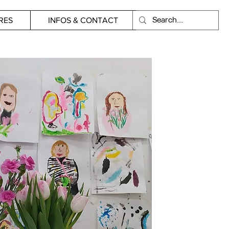
RES
INFOS & CONTACT