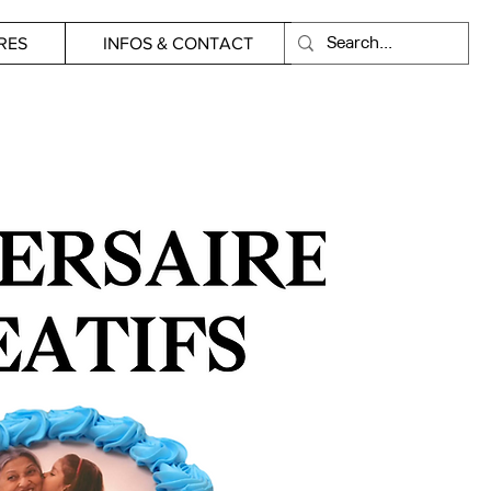
RES
INFOS & CONTACT