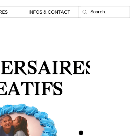
RES
INFOS & CONTACT