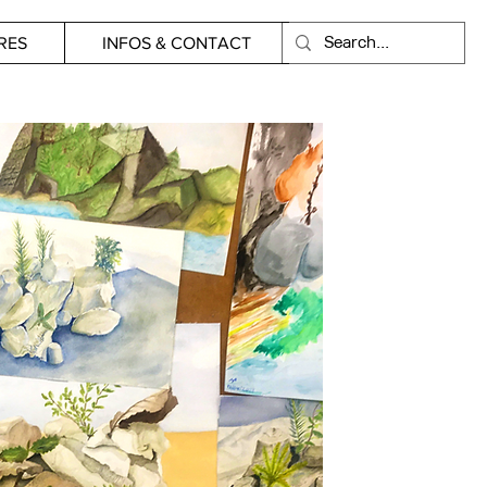
RES
INFOS & CONTACT