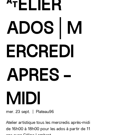
ATELIER
ADOS│M
ERCREDI
APRES -
MIDI
mer. 23 sept.
  |  
Plateau96
Atelier artistique tous les mercredis après-midi
de 16h00 à 18h00 pour les ados à partir de 11