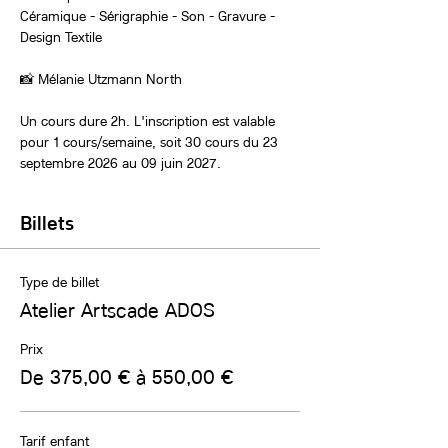
Céramique - Sérigraphie - Son - Gravure - 
Design Textile
📸 Mélanie Utzmann North
Un cours dure 2h. L'inscription est valable 
pour 1 cours/semaine, soit 30 cours du 23 
septembre 2026 au 09 juin 2027.
Billets
Type de billet
Atelier Artscade ADOS
Prix
De 375,00 € à 550,00 €
Tarif enfant