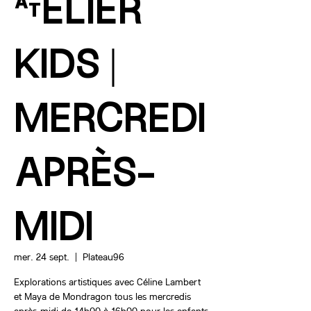
ATELIER
KIDS |
MERCREDI
APRÈS-
MIDI
mer. 24 sept.
  |  
Plateau96
Explorations artistiques avec Céline Lambert
et Maya de Mondragon tous les mercredis