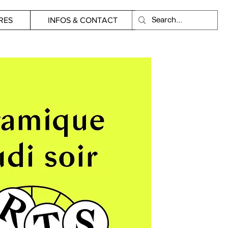
RES
INFOS & CONTACT