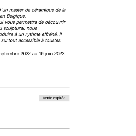
 d'un master de céramique de la
en Belgique.
qui vous permettra de découvrir
au sculptural, nous
duire à un rythme effréné. Il
 surtout accessible à toustes.
septembre 2022 au 19 juin 2023.
Vente expirée