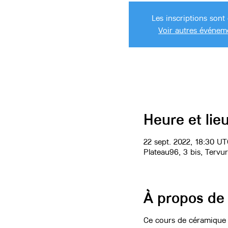
Les inscriptions sont 
Voir autres événem
Heure et lie
22 sept. 2022, 18:30 UT
Plateau96, 3 bis, Tervu
À propos de
Ce cours de céramique 