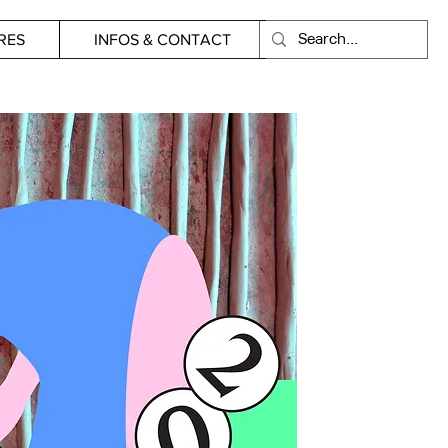
RES
INFOS & CONTACT