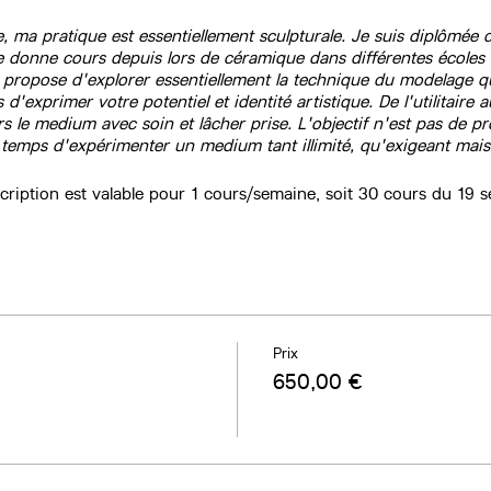
te, ma pratique est essentiellement sculpturale. Je suis diplômée
 donne cours depuis lors de céramique dans différentes écoles 
e propose d'explorer essentiellement la technique du modelage 
d'exprimer votre potentiel et identité artistique. De l'utilitaire 
 le medium avec soin et lâcher prise. L'objectif n'est pas de pro
e temps d'expérimenter un medium tant illimité, qu'exigeant mais
cription est valable pour 1 cours/semaine, soit 30 cours du 19 
Prix
650,00 €