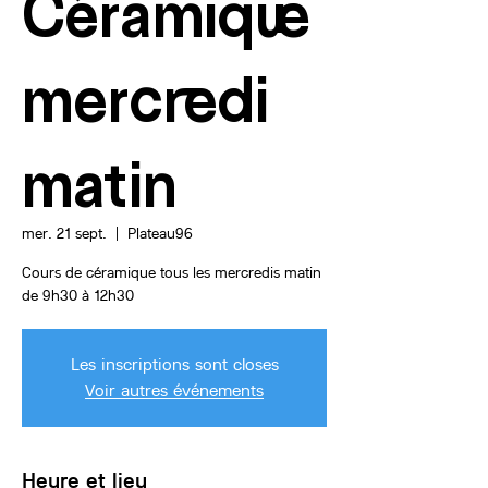
Céramique
mercredi
matin
mer. 21 sept.
  |  
Plateau96
Cours de céramique tous les mercredis matin
Les inscriptions sont closes
Voir autres événements
Heure et lieu