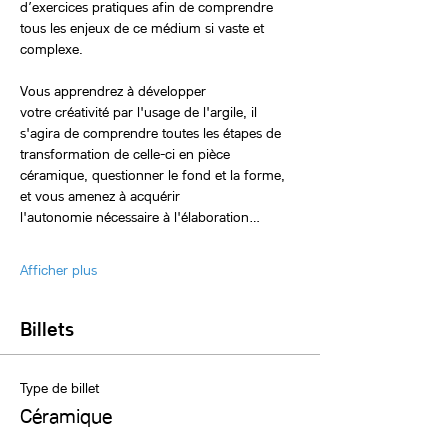
d’exercices pratiques afin de comprendre 
tous les enjeux de ce médium si vaste et 
complexe.
Vous apprendrez à développer 
votre créativité par l'usage de l'argile, il 
s'agira de comprendre toutes les étapes de 
transformation de celle-ci en pièce 
céramique, questionner le fond et la forme, 
et vous amenez à acquérir 
l'autonomie nécessaire à l'élaboration…
Afficher plus
Billets
Type de billet
Céramique