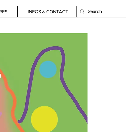
RES
INFOS & CONTACT