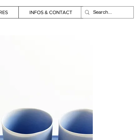
RES
INFOS & CONTACT