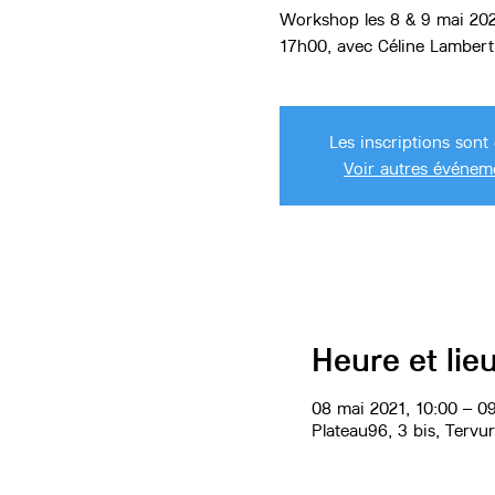
Workshop les 8 & 9 mai 20
Les inscriptions sont 
Voir autres événem
Heure et lie
08 mai 2021, 10:00 – 09
Plateau96, 3 bis, Tervu