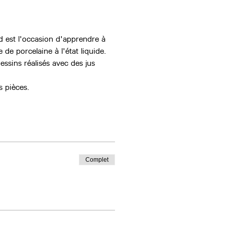
d est l'occasion d'apprendre à 
 de porcelaine à l'état liquide. 
essins réalisés avec des jus 
 pièces.
Complet