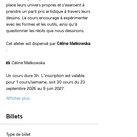
place leurs univers propres et s'exercent à 
prendre un parti pris artistique à travers leurs 
dessins. Le cours encourage à expérimenter 
avec les formes et les outils, ainsi qu'à 
questionner les récits que nous dessinons.
Cet atelier est dispensé par 
Céline Matkowska 
:
📸 Céline Matkowska
Un cours dure 3h. L'inscription est valable 
pour 1 cours/semaine, soit 30 cours du 23 
septembre 2026 au 9 juin 2027.
Afficher plus
Billets
Type de billet