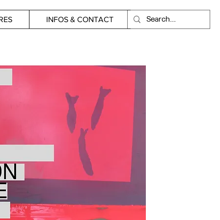
RES
INFOS & CONTACT