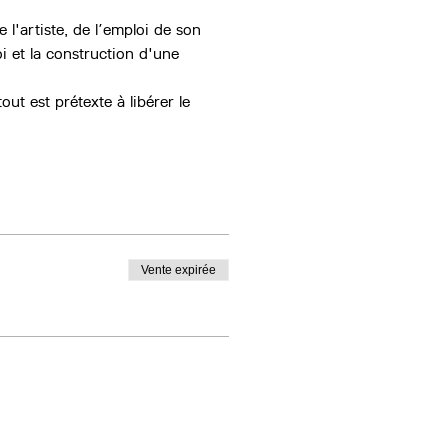
 l'artiste, de l’emploi de son 
i et la construction d'une 
out est prétexte à libérer le 
Vente expirée