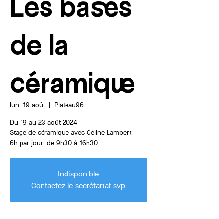
Les bases
de la
céramique
lun. 19 août
  |  
Plateau96
Du 19 au 23 août 2024
Stage de céramique avec Céline Lambert
6h par jour, de 9h30 à 16h30
Indisponible
Contactez le secrétariat svp