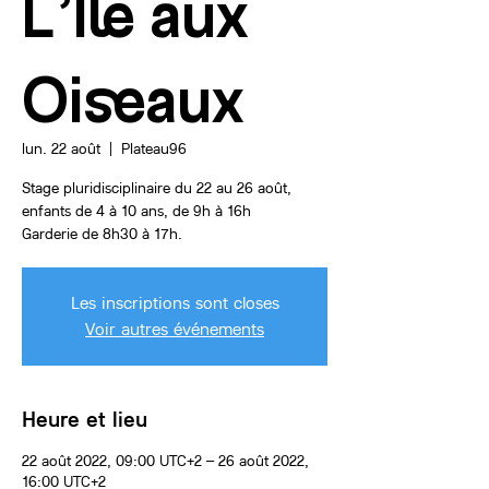
L’Île aux
Oiseaux
lun. 22 août
  |  
Plateau96
Stage pluridisciplinaire du 22 au 26 août,
enfants de 4 à 10 ans, de 9h à 16h
Les inscriptions sont closes
Voir autres événements
Heure et lieu
22 août 2022, 09:00 UTC+2 – 26 août 2022,
16:00 UTC+2