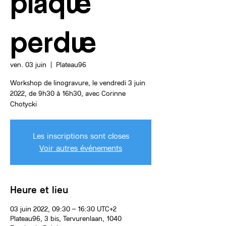
plaque
perdue
ven. 03 juin
  |  
Plateau96
Workshop de linogravure, le vendredi 3 juin
2022, de 9h30 à 16h30, avec Corinne
Les inscriptions sont closes
Voir autres événements
Heure et lieu
03 juin 2022, 09:30 – 16:30 UTC+2
Plateau96, 3 bis, Tervurenlaan, 1040