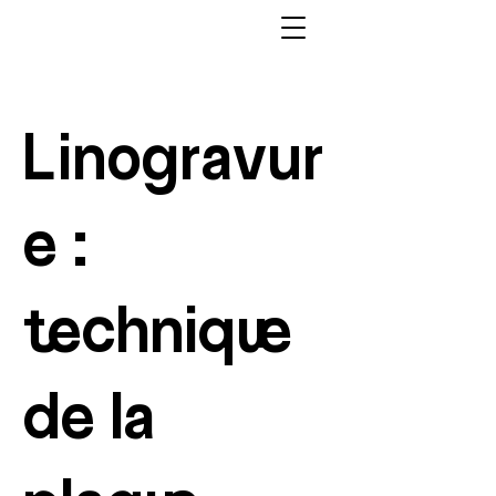
Linogravur
e :
technique
de la