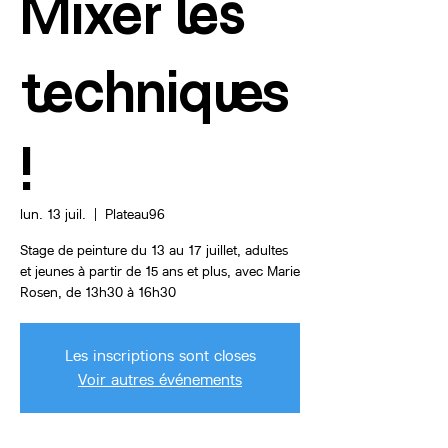
Mixer les
techniques
!
lun. 13 juil.
  |  
Plateau96
Stage de peinture du 13 au 17 juillet, adultes
et jeunes à partir de 15 ans et plus, avec Marie
Rosen, de 13h30 à 16h30
Les inscriptions sont closes
Voir autres événements