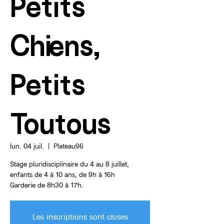
Petits
Chiens,
Petits
Toutous
lun. 04 juil.
  |  
Plateau96
Stage pluridisciplinaire du 4 au 8 juillet,
enfants de 4 à 10 ans, de 9h à 16h
Les inscriptions sont closes