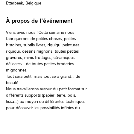
Etterbeek, Belgique
À propos de l'événement
Viens avec nous ! Cette semaine nous 
fabriquerons de petites choses, petites 
histoires, subtils livres, riquiqui peintures 
riquiqui, dessins mignons, toutes petites 
gravures, minis frottages, céramiques 
délicates… de toutes petites broderies 
mignonnes.
Tout sera petit, mais tout sera grand… de 
beauté !
Nous travaillerons autour du petit format sur 
différents supports (papier, terre, bois, 
tissu…) au moyen de différentes techniques 
pour découvrir les possibilités infinies du 
petit.
Billets