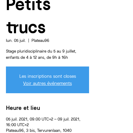
Petits
trucs
lun. 05 juil.
  |  
Plateau96
Stage pluridisciplinaire du 5 au 9 juillet,
Les inscriptions sont closes
Voir autres événements
Heure et lieu
05 juil. 2021, 09:00 UTC+2 – 09 juil. 2021,
16:00 UTC+2
Plateau96, 3 bis, Tervurenlaan, 1040