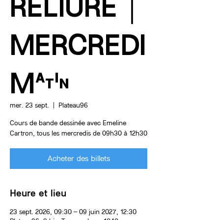
RELIURE｜
MERCREDI
MATIN
mer. 23 sept.
  |  
Plateau96
Cours de bande dessinée avec Emeline
Cartron, tous les mercredis de 09h30 à 12h30
Acheter des billets
Heure et lieu
23 sept. 2026, 09:30 – 09 juin 2027, 12:30