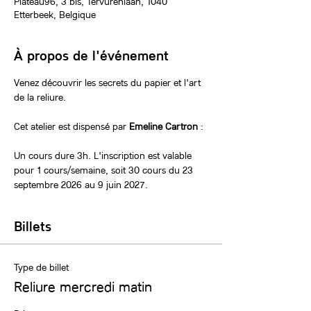
Plateau96, 3 bis, Tervurenlaan, 1040
Etterbeek, Belgique
À propos de l'événement
Venez découvrir les secrets du papier et l'art 
de la reliure.
Cet atelier est dispensé par 
Emeline Cartron 
:
Un cours dure 3h. L'inscription est valable 
pour 1 cours/semaine, soit 30 cours du 23 
septembre 2026 au 9 juin 2027.
Billets
Type de billet
Reliure mercredi matin