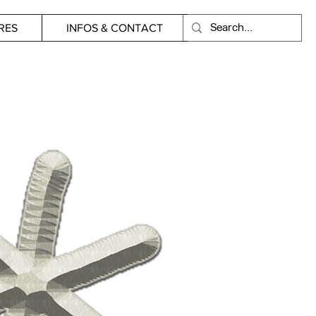
RES
INFOS & CONTACT