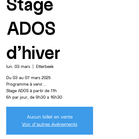
Stage
ADOS
d'hiver
lun. 03 mars
  |  
Etterbeek
Du 03 au 07 mars 2025
Programme à venir...
Stage ADOS à partir de 11h
6h par jour, de 9h30 a 16h30
Aucun billet en vente
Voir d'autres événements