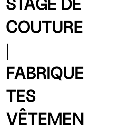
STAGE DE
COUTURE
|
FABRIQUE
TES
VÊTEMEN