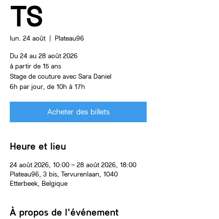
TS
lun. 24 août
  |  
Plateau96
Du 24 au 28 août 2026
à partir de 15 ans
Stage de couture avec Sara Daniel
6h par jour, de 10h à 17h
Acheter des billets
Heure et lieu
24 août 2026, 10:00 – 28 août 2026, 18:00
Plateau96, 3 bis, Tervurenlaan, 1040
Etterbeek, Belgique
À propos de l'événement