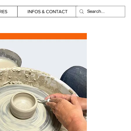
RES
INFOS & CONTACT