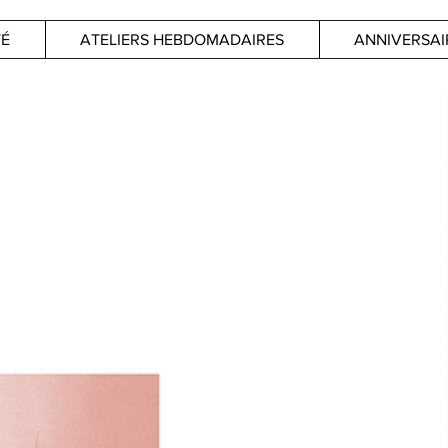
TÉ
ATELIERS HEBDOMADAIRES
ANNIVERSAI