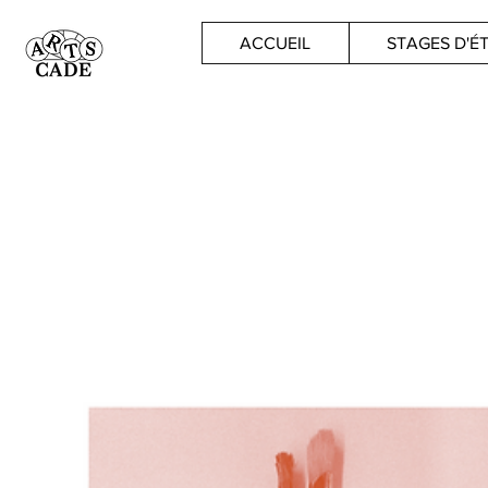
ACCUEIL
STAGES D'É