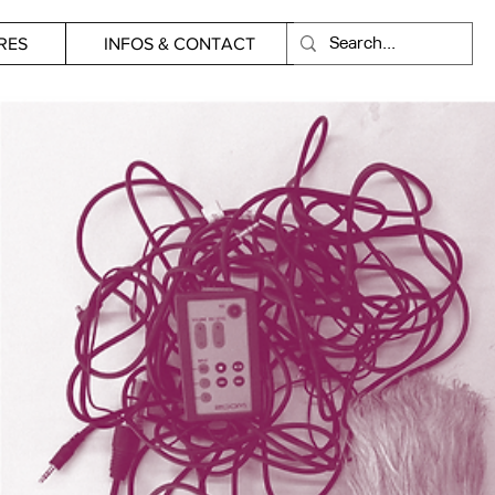
RES
INFOS & CONTACT