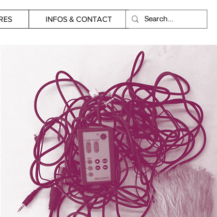
RES
INFOS & CONTACT