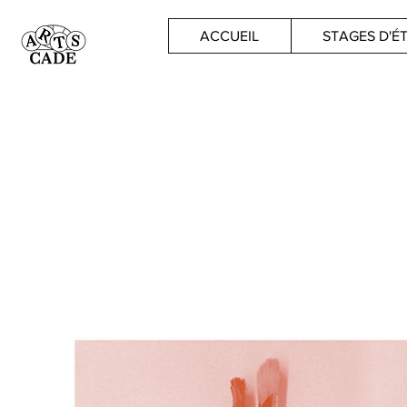
ACCUEIL
STAGES D'É