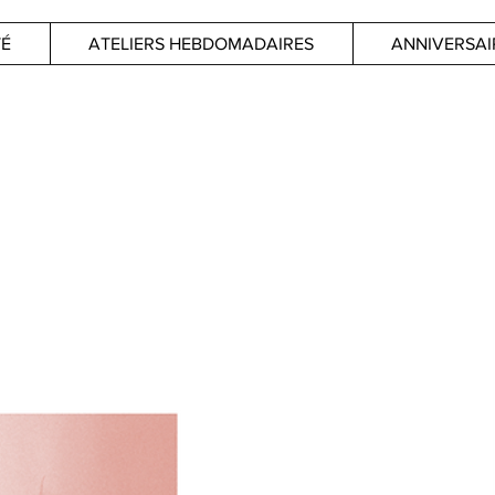
TÉ
ATELIERS HEBDOMADAIRES
ANNIVERSAI