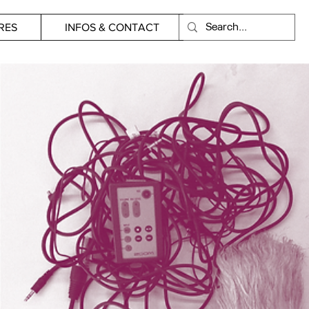
RES
INFOS & CONTACT