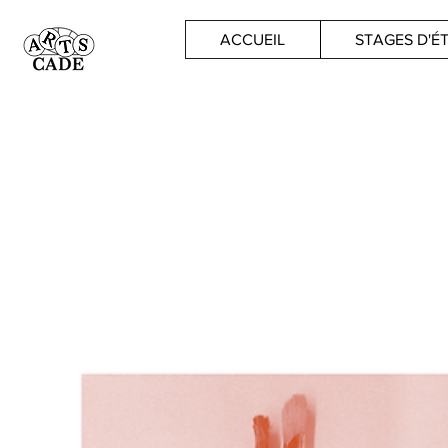
ACCUEIL
STAGES D'É