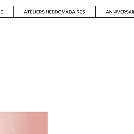
TÉ
ATELIERS HEBDOMADAIRES
ANNIVERSAI