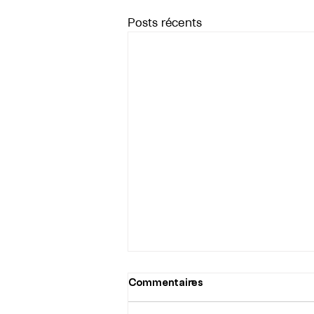
Posts récents
Commentaires