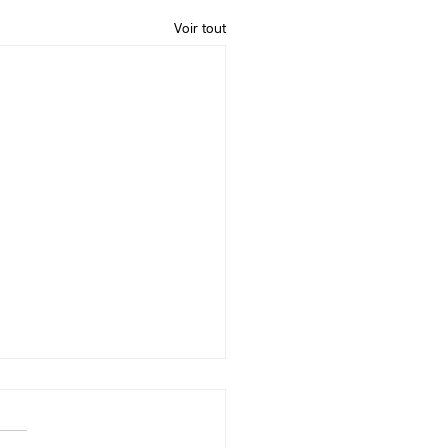
Voir tout