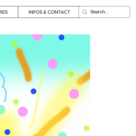
RES
INFOS & CONTACT