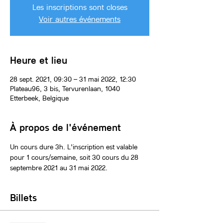
Les inscriptions sont closes
Voir autres événements
Heure et lieu
28 sept. 2021, 09:30 – 31 mai 2022, 12:30
Plateau96, 3 bis, Tervurenlaan, 1040
Etterbeek, Belgique
À propos de l'événement
Un cours dure 3h. L'inscription est valable 
pour 1 cours/semaine, soit 30 cours du 28 
septembre 2021 au 31 mai 2022.
Billets