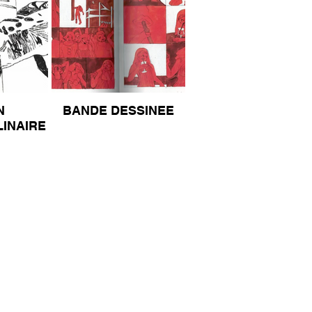
N
BANDE DESSINEE
LINAIRE