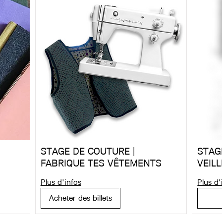
STAGE DE COUTURE |
STAG
FABRIQUE TES VÊTEMENTS
VEIL
Plus d'infos
Plus d'
Acheter des billets