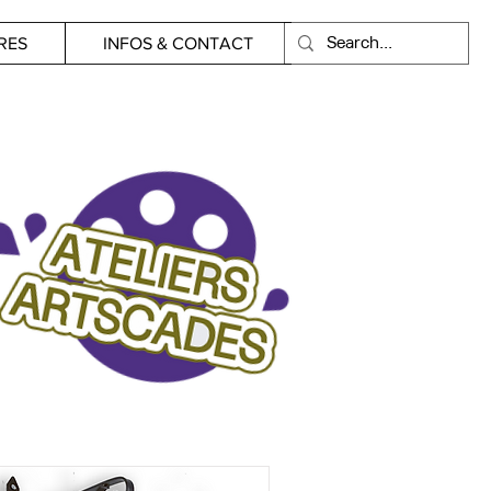
RES
INFOS & CONTACT