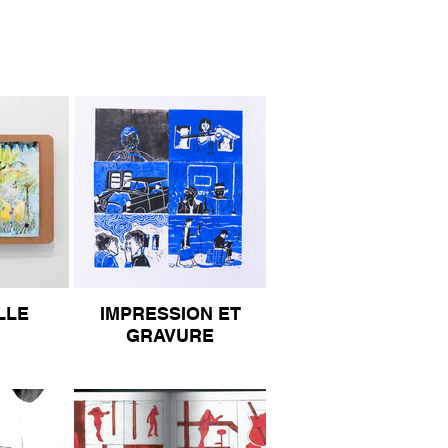
LLE
IMPRESSION ET
GRAVURE