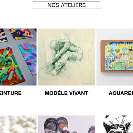
NOS ATELIERS
EINTURE
MODÉLE VIVANT
AQUARE