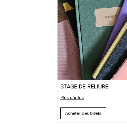
STAGE DE RELIURE
Plus d'infos
Acheter des billets