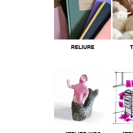
RELIURE